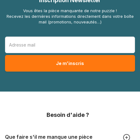
Inscription Newsletter
Vous êtes la pièce manquante de notre puzzle !
Recevez les dernières informations directement dans votre boîte
mail (promotions, nouveautés…)
Besoin d'aide ?
Que faire s'il me manque une pièce