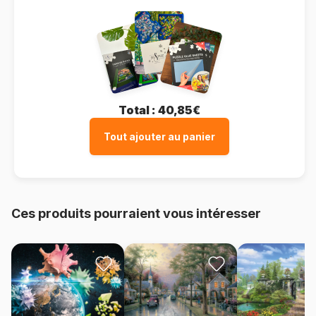
Total :
40,85€
Tout ajouter au panier
Ces produits pourraient vous intéresser