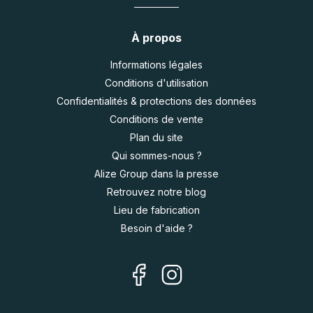
À propos
Informations légales
Conditions d'utilisation
Confidentialités & protections des données
Conditions de vente
Plan du site
Qui sommes-nous ?
Alize Group dans la presse
Retrouvez notre blog
Lieu de fabrication
Besoin d'aide ?