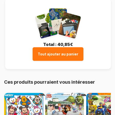
Total :
40,85€
Tout ajouter au panier
Ces produits pourraient vous intéresser