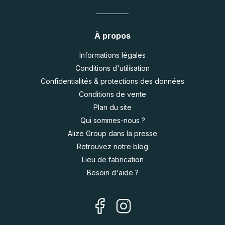
À propos
Informations légales
Conditions d'utilisation
Confidentialités & protections des données
Conditions de vente
Plan du site
Qui sommes-nous ?
Alize Group dans la presse
Retrouvez notre blog
Lieu de fabrication
Besoin d'aide ?