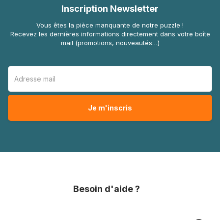
Inscription Newsletter
Vous êtes la pièce manquante de notre puzzle !
Recevez les dernières informations directement dans votre boîte
mail (promotions, nouveautés…)
Besoin d'aide ?