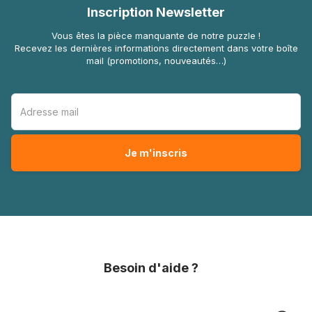
Inscription Newsletter
Vous êtes la pièce manquante de notre puzzle !
Recevez les dernières informations directement dans votre boîte
mail (promotions, nouveautés…)
Besoin d'aide ?