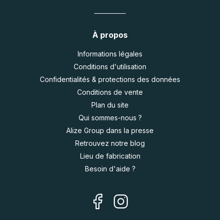
À propos
Informations légales
Conditions d'utilisation
Confidentialités & protections des données
Conditions de vente
Plan du site
Qui sommes-nous ?
Alize Group dans la presse
Retrouvez notre blog
Lieu de fabrication
Besoin d'aide ?