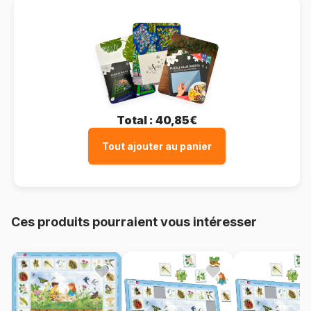
Total :
40,85€
Tout ajouter au panier
Ces produits pourraient vous intéresser