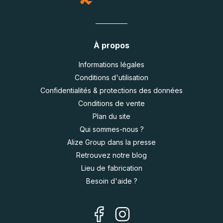
À propos
Informations légales
Conditions d'utilisation
Confidentialités & protections des données
Conditions de vente
Plan du site
Qui sommes-nous ?
Alize Group dans la presse
Retrouvez notre blog
Lieu de fabrication
Besoin d'aide ?