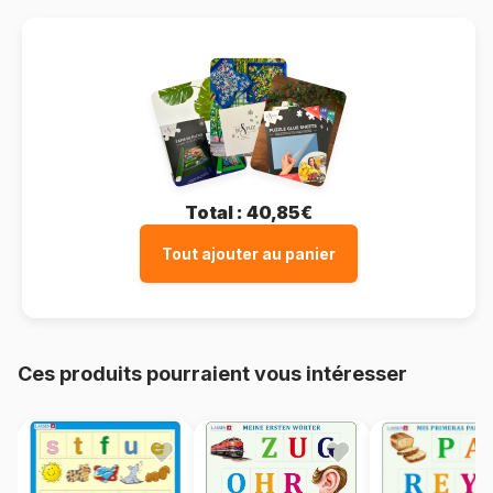
Total :
40,85€
Tout ajouter au panier
Ces produits pourraient vous intéresser