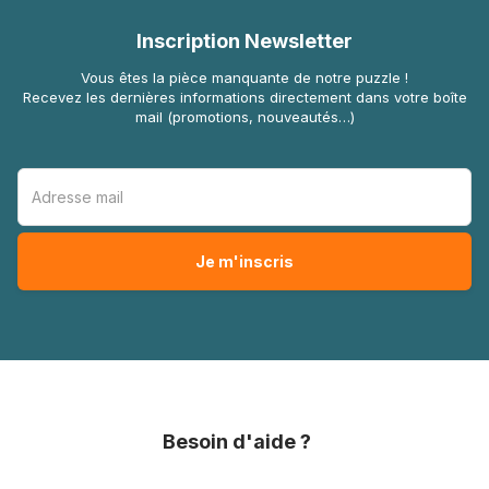
Inscription Newsletter
Vous êtes la pièce manquante de notre puzzle !
Recevez les dernières informations directement dans votre boîte
mail (promotions, nouveautés…)
Besoin d'aide ?