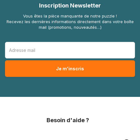
Inscription Newsletter
Vous êtes la pièce manquante de notre puzzle !
Recevez les dernières informations directement dans votre boîte
mail (promotions, nouveautés…)
Besoin d'aide ?