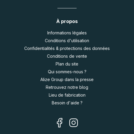
À propos
Informations légales
Conditions d'utilisation
Confidentialités & protections des données
Conditions de vente
Plan du site
Qui sommes-nous ?
Alize Group dans la presse
Retrouvez notre blog
Lieu de fabrication
Besoin d'aide ?