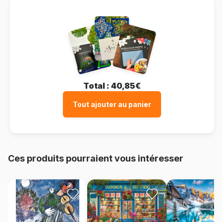
Total :
40,85€
Tout ajouter au panier
Ces produits pourraient vous intéresser