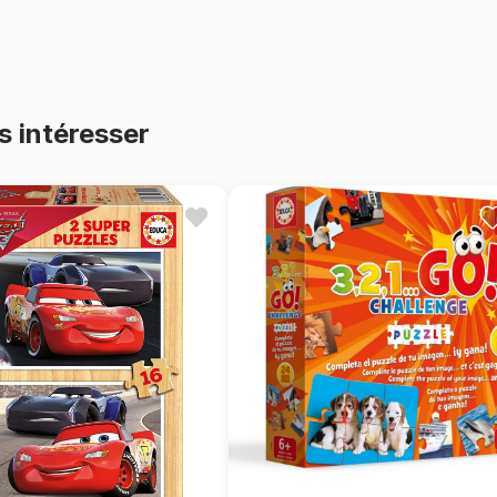
s intéresser