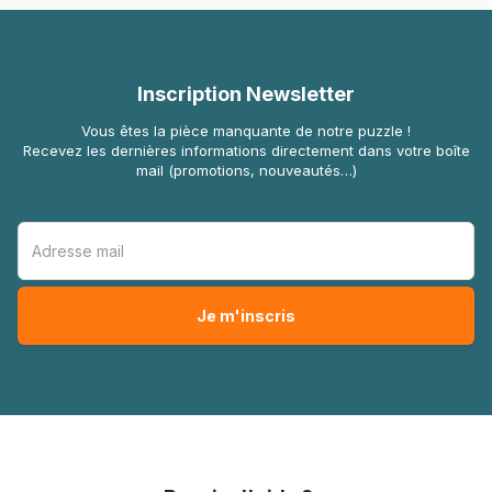
Inscription Newsletter
Vous êtes la pièce manquante de notre puzzle !
Recevez les dernières informations directement dans votre boîte
mail (promotions, nouveautés…)