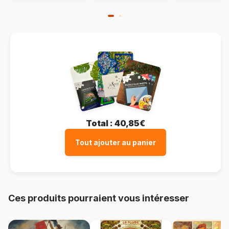
Total :
40,85€
Tout ajouter au panier
Ces produits pourraient vous intéresser