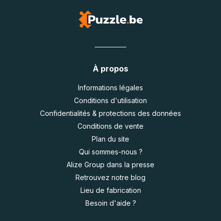
À propos
Informations légales
Conditions d'utilisation
Confidentialités & protections des données
Conditions de vente
Plan du site
Qui sommes-nous ?
Alize Group dans la presse
Retrouvez notre blog
Lieu de fabrication
Besoin d'aide ?