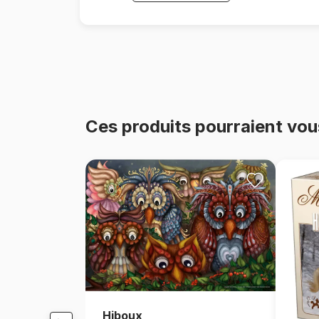
Ces produits pourraient vou
Hiboux