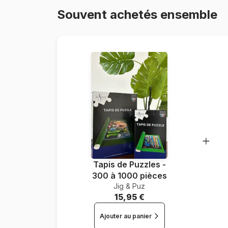
Souvent achetés ensemble
Tapis de Puzzles -
300 à 1000 pièces
Jig & Puz
15,95 €
Ajouter au panier