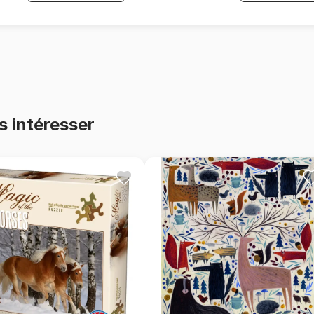
s intéresser