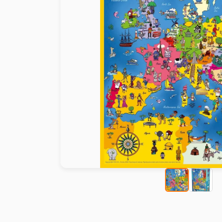
Peinture au numéro