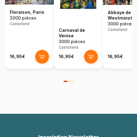
Floraison, Paris
Abbaye de
Westminster
3000 pièces
3000 pièces
Castorland
Castorland
Carnaval de
Venise
3000 pièces
Castorland
16,95€
16,95€
16,95€