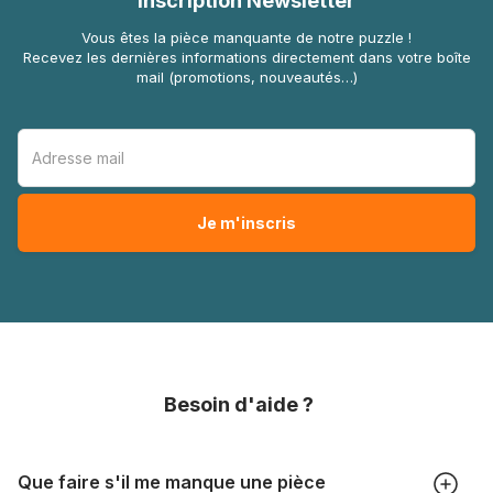
Inscription Newsletter
Vous êtes la pièce manquante de notre puzzle !
Recevez les dernières informations directement dans votre boîte
mail (promotions, nouveautés…)
Besoin d'aide ?
Que faire s'il me manque une pièce