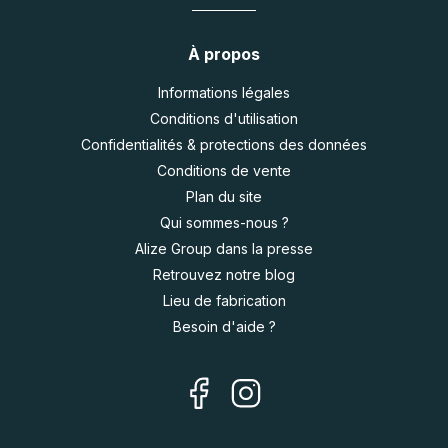
À propos
Informations légales
Conditions d'utilisation
Confidentialités & protections des données
Conditions de vente
Plan du site
Qui sommes-nous ?
Alize Group dans la presse
Retrouvez notre blog
Lieu de fabrication
Besoin d'aide ?