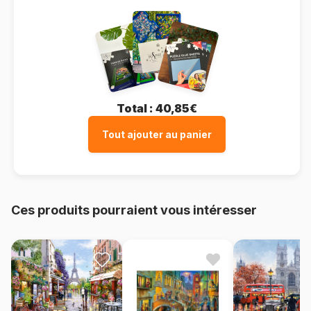
Total :
40,85€
Tout ajouter au panier
Ces produits pourraient vous intéresser