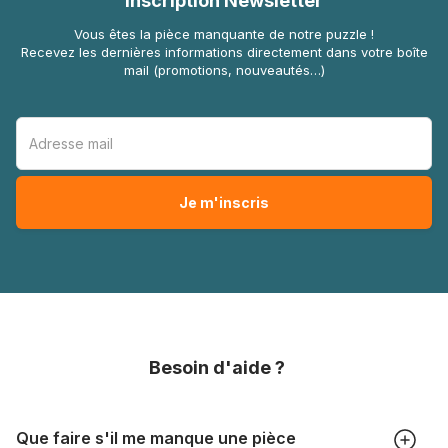
Inscription Newsletter
Vous êtes la pièce manquante de notre puzzle !
Recevez les dernières informations directement dans votre boîte
mail (promotions, nouveautés…)
Besoin d'aide ?
Que faire s'il me manque une pièce