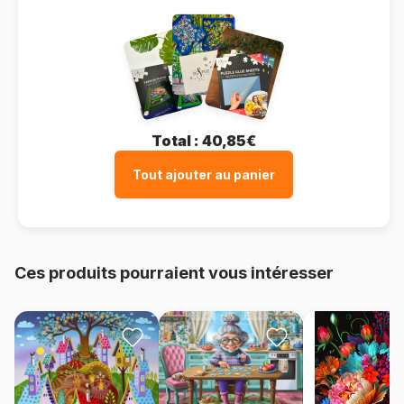
Total :
40,85€
Tout ajouter au panier
Ces produits pourraient vous intéresser