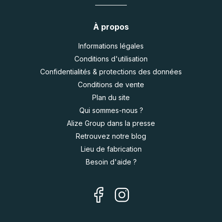
À propos
Informations légales
Conditions d'utilisation
Confidentialités & protections des données
Conditions de vente
Plan du site
Qui sommes-nous ?
Alize Group dans la presse
Retrouvez notre blog
Lieu de fabrication
Besoin d'aide ?